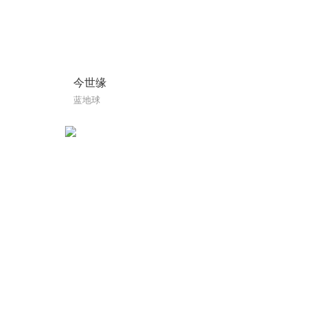
今世缘
蓝地球