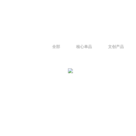
全部
核心单品
文创产品