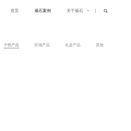
首页
顽石案例
关于顽石
个性产品
区域产品
礼盒产品
其他