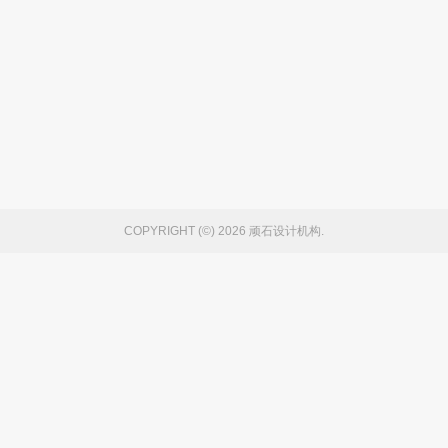
COPYRIGHT (©) 2026 顽石设计机构.